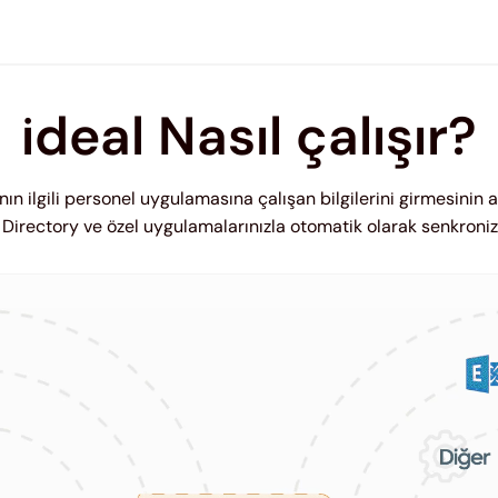
ideal Nasıl çalışır?
n ilgili personel uygulamasına çalışan bilgilerini girmesinin a
 Directory ve özel uygulamalarınızla otomatik olarak senkroniz