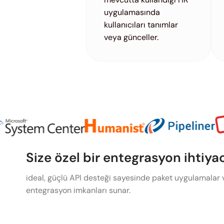
uygulamasında
kullanıcıları tanımlar
veya günceller.
Size özel bir entegrasyon ihtiya
ideal, güçlü API desteği sayesinde paket uygulamalar v
entegrasyon imkanları sunar.