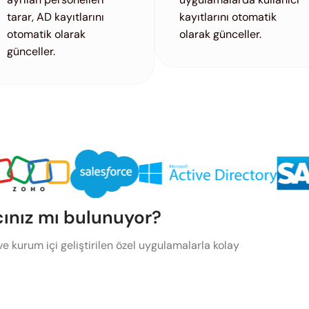
tarar, AD kayıtlarını
kayıtlarını otomatik
otomatik olarak
olarak günceller.
günceller.
cınız mı bulunuyor?
e kurum içi geliştirilen özel uygulamalarla kolay