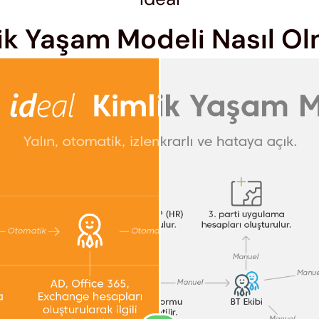
ik Yaşam Modeli Nasıl Ol