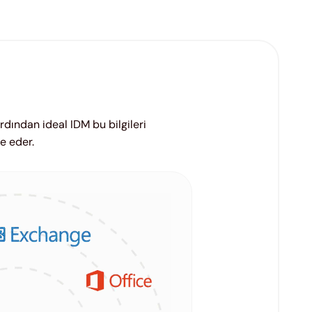
rdından ideal IDM bu bilgileri
e eder.