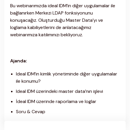
Bu webinarımızda ideal IDM’in diğer uygulamalar ile
bağlanırken Merkezi LDAP fonksiyonunu
konuşacağız. Oluşturduğu Master Data’yı ve
loglama kabiliyetlerini de anlatacağımız
webinarımıza katılımınızı bekliyoruz.
Ajanda:
Ideal IDM’in kimlik yönetiminde diğer uygulamalar
ile konumu?
Ideal IDM üzerindeki master data’nın işlevi
İdeal IDM üzerinde raporlama ve loglar
Soru & Cevap