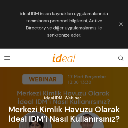
ideal IDM insan kaynakları uygulamalarında
tanımlanan personel bilgilerini, Active
Directory ve diğer uygulamalarınız ile
senkronize eder.
ideal IDM
Webinar
Merkezi Kimlik Havuzu Olarak
İdeal IDM’i Nasıl Kullanırsınız?