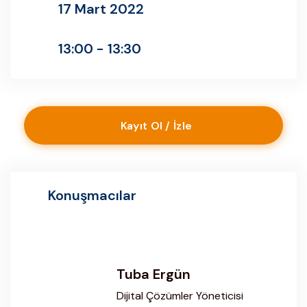
17 Mart 2022
13:00 - 13:30
Kayıt Ol / İzle
Konuşmacılar
Tuba Ergün
Dijital Çözümler Yöneticisi