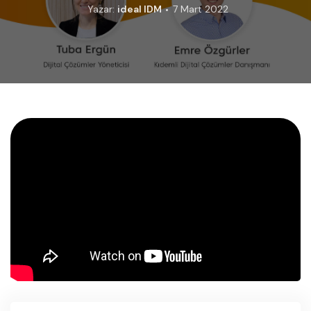
Yazar:
ideal IDM
7 Mart 2022