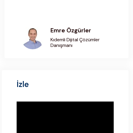
Emre Özgürler
Kıdemli Dijital Çözümler
Danışmanı
İzle