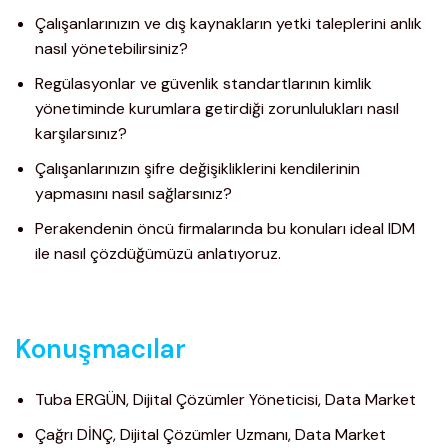
Çalışanlarınızın ve dış kaynakların yetki taleplerini anlık
nasıl yönetebilirsiniz?
Regülasyonlar ve güvenlik standartlarının kimlik
yönetiminde kurumlara getirdiği zorunlulukları nasıl
karşılarsınız?
Çalışanlarınızın şifre değişikliklerini kendilerinin
yapmasını nasıl sağlarsınız?
Perakendenin öncü firmalarında bu konuları ideal IDM
ile nasıl çözdüğümüzü anlatıyoruz.
Konuşmacılar
Tuba ERGÜN, Dijital Çözümler Yöneticisi, Data Market
Çağrı DİNÇ, Dijital Çözümler Uzmanı, Data Market