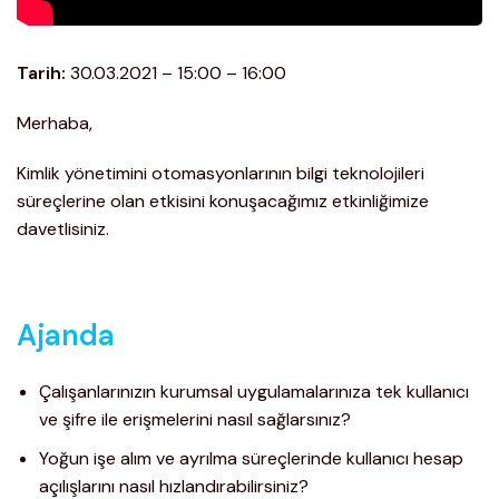
Tarih:
30.03.2021 – 15:00 – 16:00
Merhaba,
Kimlik yönetimini otomasyonlarının bilgi teknolojileri
süreçlerine olan etkisini konuşacağımız etkinliğimize
davetlisiniz.
Ajanda
Çalışanlarınızın kurumsal uygulamalarınıza tek kullanıcı
ve şifre ile erişmelerini nasıl sağlarsınız?
Yoğun işe alım ve ayrılma süreçlerinde kullanıcı hesap
açılışlarını nasıl hızlandırabilirsiniz?