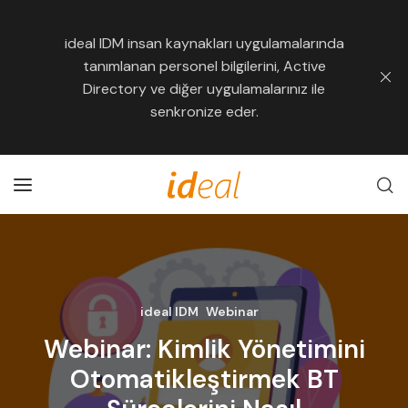
ideal IDM insan kaynakları uygulamalarında
tanımlanan personel bilgilerini, Active
Directory ve diğer uygulamalarınız ile
senkronize eder.
ideal IDM
Webinar
Webinar: Kimlik Yönetimini
Otomatikleştirmek BT