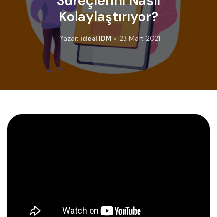
Süreçlerini Nasıl
Kolaylaştırıyor?
Yazar:
ideal IDM
23 Mart 2021