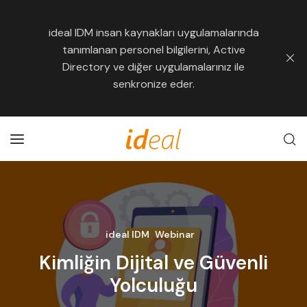
ideal IDM insan kaynakları uygulamalarında
tanımlanan personel bilgilerini, Active
Directory ve diğer uygulamalarınız ile
senkronize eder.
ideal IDM
Webinar
Kimliğin Dijital ve Güvenli
Yolculuğu