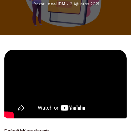
Yazar:
ideal IDM
2 Ağustos 2021
Değerli Müşterilerimiz,