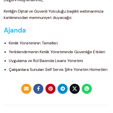
Kimliğin Dijital ve Güvenli Yolculuğu başlıklı webinarımıza
katılımınızdan memnuniyet duyacağız.
Ajanda
Kimlik Yönetiminin Temelleri
Yetkilendirmenin Kimlik Yönetiminde Güvenliğe Etkileri
Uygulama ve Rol Bazında Lisans Yönetimi
Çalışanlara Sunulan Self Servis Şifre Yönetim Hizmetleri