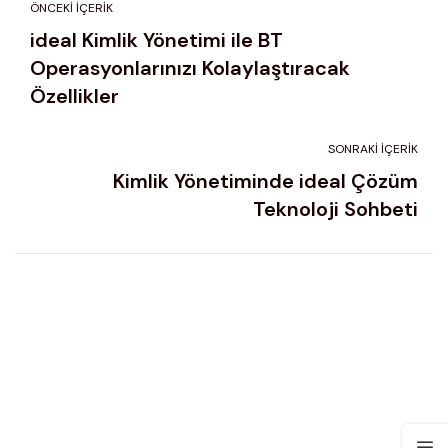
ÖNCEKI İÇERIK
ideal Kimlik Yönetimi ile BT
Operasyonlarınızı Kolaylaştıracak
Özellikler
SONRAKI İÇERIK
Kimlik Yönetiminde ideal Çözüm
Teknoloji Sohbeti