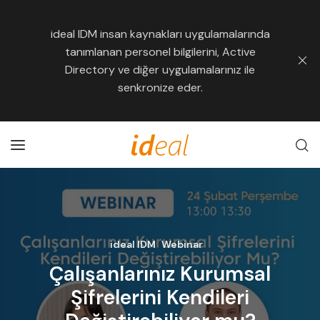
ideal IDM insan kaynakları uygulamalarında
tanımlanan personel bilgilerini, Active
Directory ve diğer uygulamalarınız ile
senkronize eder.
ideal IDM
Webinar
Çalışanlarınız Kurumsal
Şifrelerini Kendileri