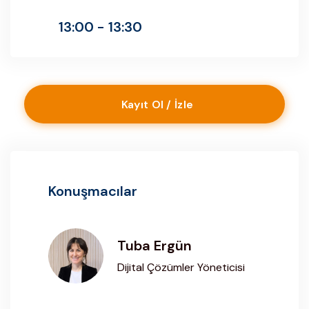
13:00 - 13:30
Kayıt Ol / İzle
Konuşmacılar
Tuba Ergün
Dijital Çözümler Yöneticisi