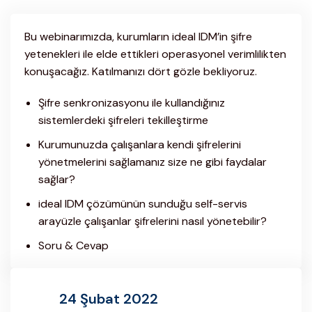
Bu webinarımızda, kurumların ideal IDM’in şifre
yetenekleri ile elde ettikleri operasyonel verimlilikten
konuşacağız. Katılmanızı dört gözle bekliyoruz.
Şifre senkronizasyonu ile kullandığınız
sistemlerdeki şifreleri tekilleştirme
Kurumunuzda çalışanlara kendi şifrelerini
yönetmelerini sağlamanız size ne gibi faydalar
sağlar?
ideal IDM çözümünün sunduğu self-servis
arayüzle çalışanlar şifrelerini nasıl yönetebilir?
Soru & Cevap
24 Şubat 2022