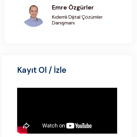
Emre Özgürler
Kıdemli Dijital Çözümler
Danışmanı
Kayıt Ol / İzle