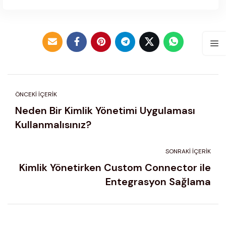
ÖNCEKI İÇERIK
Neden Bir Kimlik Yönetimi Uygulaması
Kullanmalısınız?
SONRAKI İÇERIK
Kimlik Yönetirken Custom Connector ile
Entegrasyon Sağlama